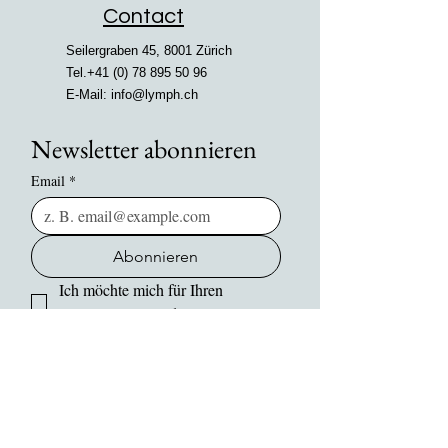
Contact
Seilergraben 45, 8001 Zürich
Tel.+41
(0) 78 895 50 96
E-Mail:
info@lymph.ch
Newsletter abonnieren
Email
*
Abonnieren
Ich möchte mich für Ihren 
Newsletter anmelden