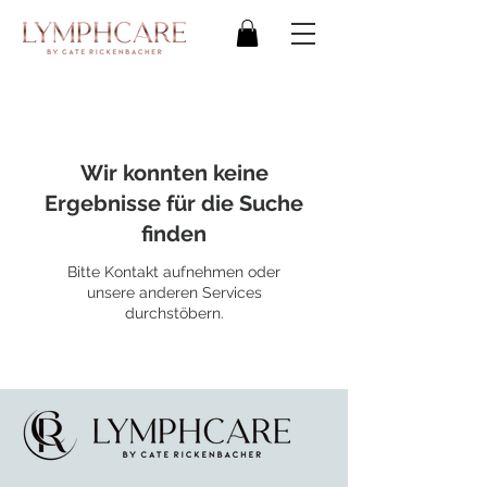
Wir konnten keine
Ergebnisse für die Suche
finden
Bitte Kontakt aufnehmen oder
unsere anderen Services
durchstöbern.