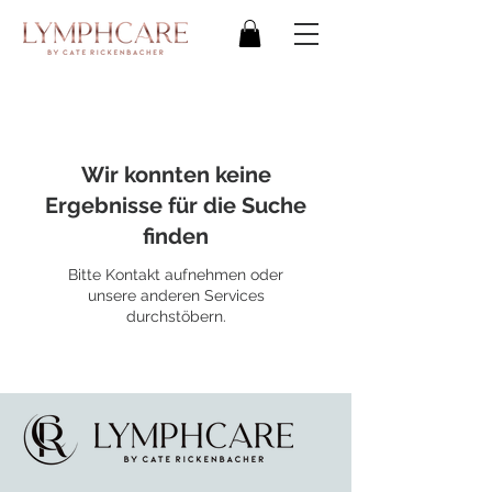
Wir konnten keine
Ergebnisse für die Suche
finden
Bitte Kontakt aufnehmen oder
unsere anderen Services
durchstöbern.