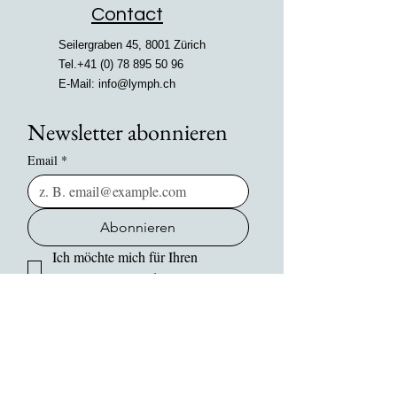
Contact
Seilergraben 45, 8001 Zürich
Tel.+41
(0) 78 895 50 96
E-Mail:
info@lymph.ch
Newsletter abonnieren
Email
*
Abonnieren
Ich möchte mich für Ihren 
Newsletter anmelden