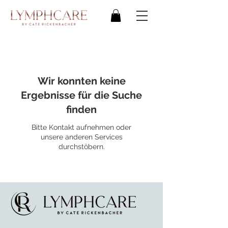
Wir konnten keine
Ergebnisse für die Suche
finden
Bitte Kontakt aufnehmen oder
unsere anderen Services
durchstöbern.