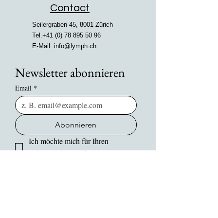
Contact
Seilergraben 45, 8001 Zürich
Tel.+41
(0) 78 895 50 96
E-Mail:
info@lymph.ch
Newsletter abonnieren
Email
*
Abonnieren
Ich möchte mich für Ihren 
Newsletter anmelden