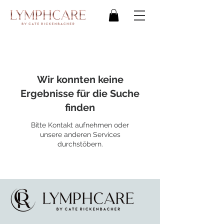
Wir konnten keine
Ergebnisse für die Suche
finden
Bitte Kontakt aufnehmen oder
unsere anderen Services
durchstöbern.