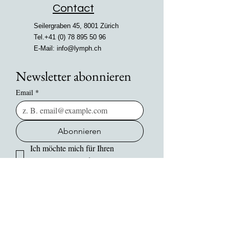
Contact
Seilergraben 45, 8001 Zürich
Tel.+41
(0) 78 895 50 96
E-Mail:
info@lymph.ch
Newsletter abonnieren
Email
*
Abonnieren
Ich möchte mich für Ihren 
Newsletter anmelden